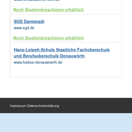
Noch Studienbroschüren erhältlich
SGD Darmstadt
www.sgd.de
Noch Studienbroschüren erhältlich
Hans-Leipelt-Schule Staatliche Fachoberschule
und Berufsoberschule Donauwörth
www.fosbos-donauwoerth.de
Impressum
Datenschutzerklärung