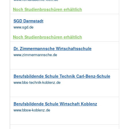
Noch Studienbroschüren erhältlich
SGD Darmstadt
www.sgd.de
Noch Studienbroschüren erhältlich
Dr. Zimmermannsche Wirtschaftsschule
www.zimmermannsche.de
Berufsbildende Schule Technik Carl-Benz-Schule
www.bbs-technik-koblenz.de
Berufsbildende Schule Wirtschaft Koblenz
www.bbsw-koblenz.de