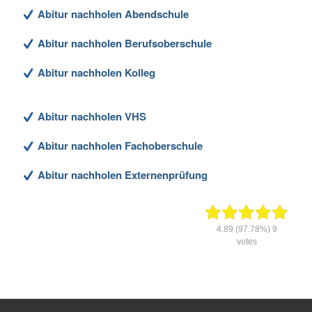
Abitur nachholen Abendschule
Abitur nachholen Berufsoberschule
Abitur nachholen Kolleg
Abitur nachholen VHS
Abitur nachholen Fachoberschule
Abitur nachholen Externenprüfung
4.89
(97.78%)
9
votes