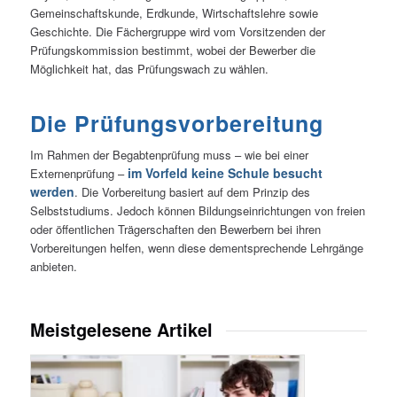
Gemeinschaftskunde, Erdkunde, Wirtschaftslehre sowie
Geschichte. Die Fächergruppe wird vom Vorsitzenden der
Prüfungskommission bestimmt, wobei der Bewerber die
Möglichkeit hat, das Prüfungswach zu wählen.
Die Prüfungsvorbereitung
Im Rahmen der Begabtenprüfung muss – wie bei einer
im Vorfeld keine Schule besucht
Externenprüfung –
werden
. Die Vorbereitung basiert auf dem Prinzip des
Selbststudiums. Jedoch können Bildungseinrichtungen von freien
oder öffentlichen Trägerschaften den Bewerbern bei ihren
Vorbereitungen helfen, wenn diese dementsprechende Lehrgänge
anbieten.
Meistgelesene Artikel