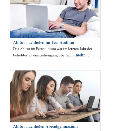
Abitur nachholen im Fernstudium
Das Abitur im Fernstudium war im letzten Jahr der
mehr…
beliebteste Fernstudiengang überhaupt
Abitur nachholen Abendgymnasium