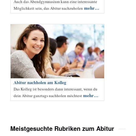
Auch das Abendgymnasium kann eine interessante
mehr…
Möglichkeit sein, das Abitur nachzuholen
Abitur nachholen am Kolleg
Das Kolleg ist besonders dann interessant, wenn du
mehr…
dein Abitur ganztags nachholen möchtest
Meistgesuchte Rubriken zum Abitur