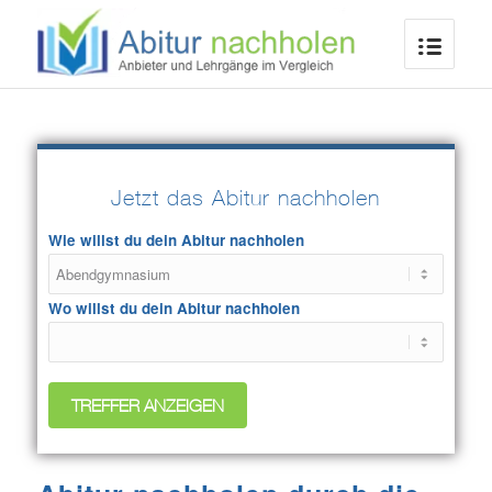
Jetzt das Abitur nachholen
Wie willst du dein Abitur nachholen
Wo willst du dein Abitur nachholen