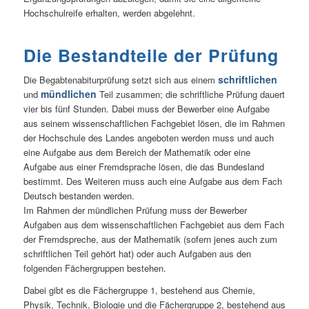
Hochschulreife erhalten, werden abgelehnt.
Die Bestandteile der Prüfung
schriftlichen
Die Begabtenabiturprüfung setzt sich aus einem
mündlichen
und
Teil zusammen; die schriftliche Prüfung dauert
vier bis fünf Stunden. Dabei muss der Bewerber eine Aufgabe
aus seinem wissenschaftlichen Fachgebiet lösen, die im Rahmen
der Hochschule des Landes angeboten werden muss und auch
eine Aufgabe aus dem Bereich der Mathematik oder eine
Aufgabe aus einer Fremdsprache lösen, die das Bundesland
bestimmt. Des Weiteren muss auch eine Aufgabe aus dem Fach
Deutsch bestanden werden.
Im Rahmen der mündlichen Prüfung muss der Bewerber
Aufgaben aus dem wissenschaftlichen Fachgebiet aus dem Fach
der Fremdspreche, aus der Mathematik (sofern jenes auch zum
schriftlichen Teil gehört hat) oder auch Aufgaben aus den
folgenden Fächergruppen bestehen.
Dabei gibt es die Fächergruppe 1, bestehend aus Chemie,
Physik, Technik, Biologie und die Fächergruppe 2, bestehend aus