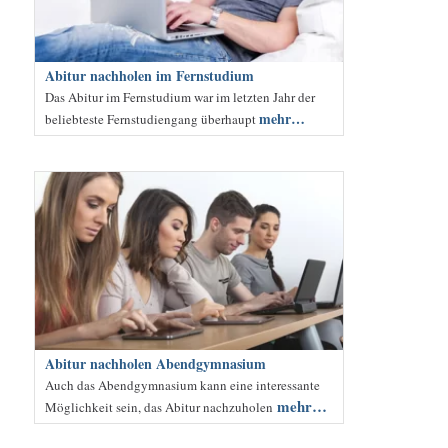
Abitur nachholen im Fernstudium
Das Abitur im Fernstudium war im letzten Jahr der
mehr…
beliebteste Fernstudiengang überhaupt
Abitur nachholen Abendgymnasium
Auch das Abendgymnasium kann eine interessante
mehr…
Möglichkeit sein, das Abitur nachzuholen