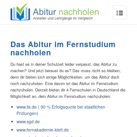
Das Abitur im Fernstudium
nachholen
Du hast es in deiner Schulzeit leider verpasst, das Abitur zu
machen? Und jetzt bereust du es? Das muss nicht so bleiben,
denn dir bieten sich einige Möglichkeiten, um das Abitur doch
noch nachzuholen. Eine davon ist das Abitur im Fernstudium
nachzuholen. Derzeit bieten dir 4 Fernschulen in Deutschland die
Möglichkeit an, dein Abitur im Fernstudium nachzuholen:
www.ils.de ( 90 % Erfolgsquote bei staatlichen
Prüfungen)
www.sgd.de
www.fernakademie-klett.de