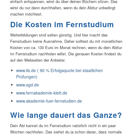
einfach entspannen, wirst du über deinen Büchern sitzen. Das
wirst du nur dann durchhalten, wenn du dein Abitur unbedingt
machen möchtest.
Die Kosten im Fernstudium
Weiterbildungen sind selten günstig. Und hier macht das
Fernstudium keine Ausnahme. Daher solltest du mit monatlichen
Kosten von ca. 130 Euro im Monat rechnen, wenn du dein Abitur
im Fernstudium nachholen willst. Die genauen Kosten findest du
auf den Webseiten der Anbieter.
www.ils.de ( 90 % Erfolgsquote bei staatlichen
Prüfungen)
www.sgd.de
www.fernakademie-klett.de
www.akademie-fuer-fernstudien.de
Wie lange dauert das Ganze?
Dein Abi kannst du im Fernstudium natürlich nicht in ein paar
Wochen nachholen. Das siehst du ja schon daran, dass normale