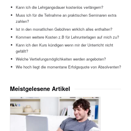
Kann ich die Lehrgangsdauer kostenlos verlängern?
Muss ich für die Teilnahme an praktischen Seminaren extra
zahlen?
Ist in den monatlichen Gebühren wirklich alles enthalten?
Kommen weitere Kosten z.B für Lehrunterlagen auf mich zu?
Kann ich den Kurs kündigen wenn mir der Unterricht nicht
gefällt?
Welche Vertiefungsmöglichkeiten werden angeboten?
Wie hoch liegt die momentane Erfolgsquote von Absolventen?
Meistgelesene Artikel