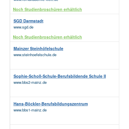
Noch Studienbroschüren erhältlich
SGD Darmstadt
www.sgd.de
Noch Studienbroschüren erhältlich
Mainzer Steinhöfelschule
www.steinhoefelschule.de
Sophie-Scholl-Schule-Berufsbildende Schule II
www.bbs2-mainz.de
Hans-Böckler-Berufsbildungszentrum
www.bbs1-mainz.de